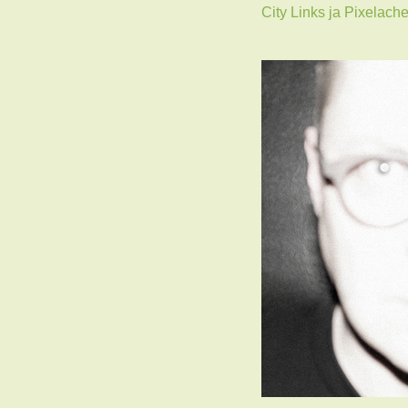
City Links ja Pixelache 