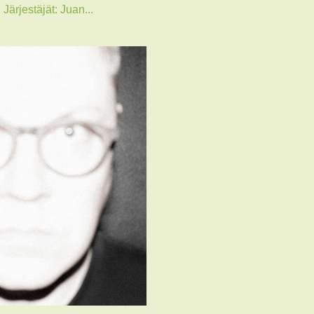
Järjestäjät: Juan...