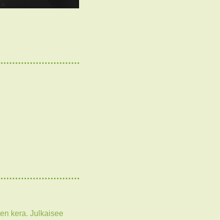
jen kera. Julkaisee