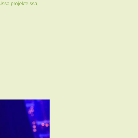
ssa projekteissa,