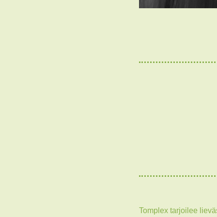
Tomplex tarjoilee lievä