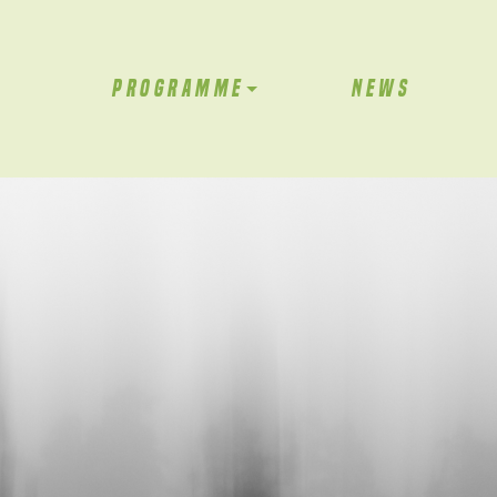
PROGRAMME
NEWS